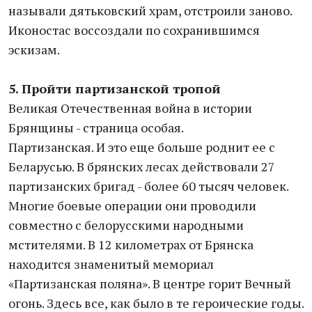
называли дятьковский храм, отстроили заново.
Иконостас воссоздали по сохранившимся
эскизам.
5. Пройти партизанской тропой
Великая Отечественная война в истории
Брянщины - страница особая.
Партизанская. И это еще больше роднит ее с
Беларусью. В брянских лесах действовали 27
партизанских бригад - более 60 тысяч человек.
Многие боевые операции они проводили
совместно с белорусскими народными
мстителями. В 12 километрах от Брянска
находится знаменитый мемориал
«Партизанская поляна». В центре горит Вечный
огонь. Здесь все, как было в те героические годы.