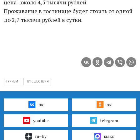
цена - около 4,5 тысячи рублей.
Проживание в гостинице будет стоить от одной
до 2,7 тысячи рублей в сутки.
ТУРИЗМ
ПУТЕШЕСТВИЯ
вк
ок
youtube
telegram
ru–by
макс