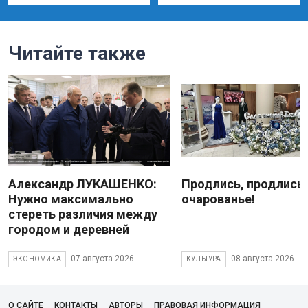
Читайте также
Александр ЛУКАШЕНКО:
Продлись, продлись
Нужно максимально
очарованье!
стереть различия между
городом и деревней
07 августа 2026
08 августа 2026
ЭКОНОМИКА
КУЛЬТУРА
О САЙТЕ
КОНТАКТЫ
АВТОРЫ
ПРАВОВАЯ ИНФОРМАЦИЯ