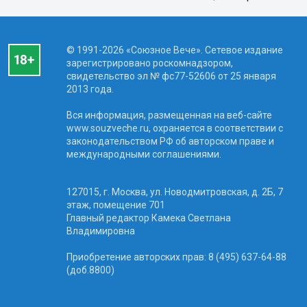
© 1991-2026 «Союзное Вече». Сетевое издание
зарегистрировано роскомнадзором,
свидетельство эл № фc77-52606 от 25 января
2013 года.
Вся информация, размещенная на веб-сайте
www.souzveche.ru, охраняется в соответствии с
законодательством РФ об авторском праве и
международными соглашениями.
127015, г. Москва, ул. Новодмитровская, д. 2Б, 7
этаж, помещение 701
Главный редактор Камека Светлана
Владимировна
Приобретение авторских прав: 8 (495) 637-64-88
(доб.8800)