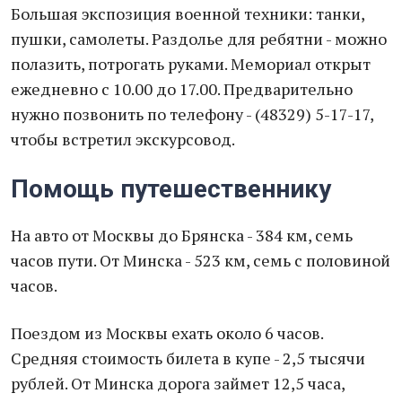
Большая экспозиция военной техники: танки,
пушки, самолеты. Раздолье для ребятни - можно
полазить, потрогать руками. Мемориал открыт
ежедневно с 10.00 до 17.00. Предварительно
нужно позвонить по телефону - (48329) 5-17-17,
чтобы встретил экскурсовод.
Помощь путешественнику
На авто от Москвы до Брянска - 384 км, семь
часов пути. От Минска - 523 км, семь с половиной
часов.
Поездом из Москвы ехать около 6 часов.
Средняя стоимость билета в купе - 2,5 тысячи
рублей. От Минска дорога займет 12,5 часа,