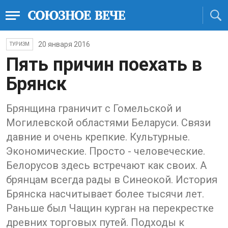
20 января 2016
ТУРИЗМ
Пять причин поехать в
Брянск
Брянщина граничит с Гомельской и
Могилевской областями Беларуси. Связи
давние и очень крепкие. Культурные.
Экономические. Просто - человеческие.
Белорусов здесь встречают как своих. А
брянцам всегда рады в Синеокой. История
Брянска насчитывает более тысячи лет.
Раньше был Чащин курган на перекрестке
древних торговых путей. Подходы к