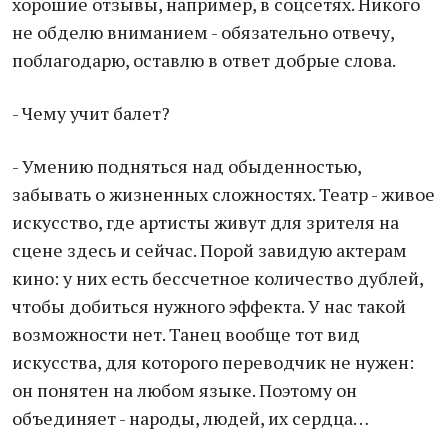
хорошие отзывы, например, в соцсетях. Никого
не обделю вниманием - обязательно отвечу,
поблагодарю, оставлю в ответ добрые слова.
- Чему учит балет?
- Умению подняться над обыденностью,
забывать о жизненных сложностях. Театр - живое
искусство, где артисты живут для зрителя на
сцене здесь и сейчас. Порой завидую актерам
кино: у них есть бессчетное количество дублей,
чтобы добиться нужного эффекта. У нас такой
возможности нет. Танец вообще тот вид
искусства, для которого переводчик не нужен:
он понятен на любом языке. Поэтому он
объединяет - народы, людей, их сердца…