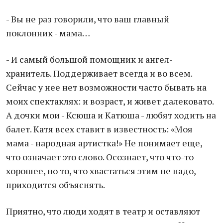
- Вы не раз говорили, что ваш главный
поклонник - мама…
- И самый большой помощник и ангел-
хранитель. Поддерживает всегда и во всем.
Сейчас у нее нет возможности часто бывать на
моих спектаклях: и возраст, и живет далековато.
А дочки мои - Ксюша и Катюша - любят ходить на
балет. Катя всех ставит в известность: «Моя
мама - народная артистка!» Не понимает еще,
что означает это слово. Осознает, что что-то
хорошее, но то, что хвастаться этим не надо,
приходится объяснять.
Приятно, что люди ходят в театр и оставляют