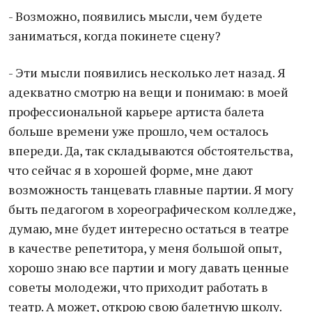
- Возможно, появились мысли, чем будете
заниматься, когда покинете сцену?
- Эти мысли появились несколько лет назад. Я
адекватно смотрю на вещи и понимаю: в моей
профессиональной карьере артиста балета
больше времени уже прошло, чем осталось
впереди. Да, так складываются обстоятельства,
что сейчас я в хорошей форме, мне дают
возможность танцевать главные партии. Я могу
быть педагогом в хореографическом колледже,
думаю, мне будет интересно остаться в театре
в качестве репетитора, у меня большой опыт,
хорошо знаю все партии и могу давать ценные
советы молодежи, что приходит работать в
театр. А может, открою свою балетную школу.