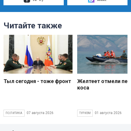
Читайте также
Тыл сегодня - тоже фронт
Желтеет отмели пес
коса
07 августа 2026
01 августа 2026
ПОЛИТИКА
ТУРИЗМ