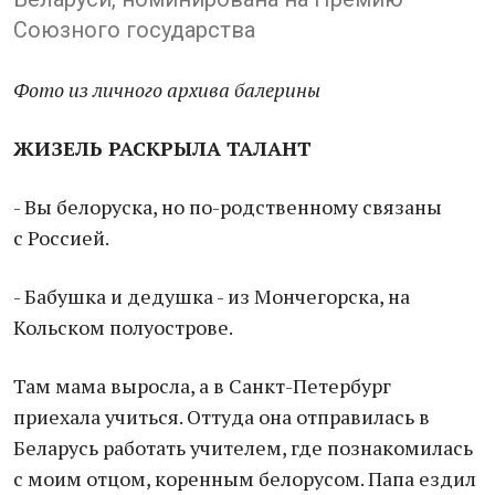
Союзного государства
Фото из личного архива балерины
ЖИЗЕЛЬ РАСКРЫЛА ТАЛАНТ
- Вы белоруска, но по-родственному связаны
с Россией.
- Бабушка и дедушка - из Мончегорска, на
Кольском полуострове.
Там мама выросла, а в Санкт-Петербург
приехала учиться. Оттуда она отправилась в
Беларусь работать учителем, где познакомилась
с моим отцом, коренным белорусом. Папа ездил