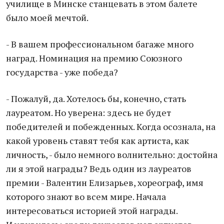
училище в Минске станцевать в этом балете
было моей мечтой.
- В вашем профессиональном багаже много
наград. Номинация на премию Союзного
государства - уже победа?
- Пожалуй, да. Хотелось бы, конечно, стать
лауреатом. Но уверена: здесь не будет
победителей и побежденных. Когда осознала, на
какой уровень ставят тебя как артиста, как
личность, - было немного волнительно: достойна
ли я этой награды? Ведь один из лауреатов
премии - Валентин Елизарьев, хореограф, имя
которого знают во всем мире. Начала
интересоваться историей этой награды.