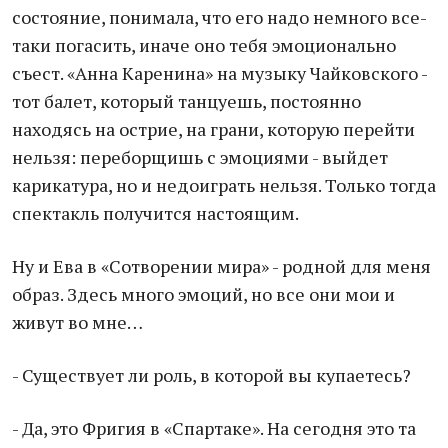
состояние, понимала, что его надо немного все-
таки погасить, иначе оно тебя эмоционально
съест. «Анна Каренина» на музыку Чайковского -
тот балет, который танцуешь, постоянно
находясь на острие, на грани, которую перейти
нельзя: переборщишь с эмоциями - выйдет
карикатура, но и недоиграть нельзя. Только тогда
спектакль получится настоящим.
Ну и Ева в «Сотворении мира» - родной для меня
образ. Здесь много эмоций, но все они мои и
живут во мне…
- Существует ли роль, в которой вы купаетесь?
- Да, это Фригия в «Спартаке». На сегодня это та