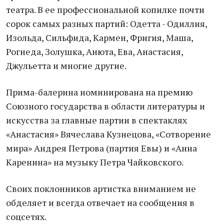
театра. В ее профессиональной копилке почти
сорок самых разных партий: Одетта - Одиллия,
Изольда, Сильфида, Кармен, Фригия, Маша,
Рогнеда, Золушка, Анюта, Ева, Анастасия,
Джульетта и многие другие.
Прима-балерина номинирована на премию
Союзного государства в области литературы и
искусства за главные партии в спектаклях
«Анастасия» Вячеслава Кузнецова, «Сотворение
мира» Андрея Петрова (партия Евы) и «Анна
Каренина» на музыку Петра Чайковского.
Своих поклонников артистка вниманием не
обделяет и всегда отвечает на сообщения в
соцсетях.