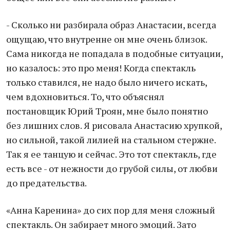
- Сколько ни разбирала образ Анастасии, всегда
ощущаю, что внутренне он мне очень близок.
Сама никогда не попадала в подобные ситуации,
но казалось: это про меня! Когда спектакль
только ставился, не надо было ничего искать,
чем вдохновиться. То, что объяснял
постановщик Юрий Троян, мне было понятно
без лишних слов. Я рисовала Анастасию хрупкой,
но сильной, такой лилией на стальном стержне.
Так я ее танцую и сейчас. Это тот спектакль, где
есть все - от нежности до грубой силы, от любви
до предательства.
«Анна Каренина» до сих пор для меня сложный
спектакль. Он забирает много эмоций. Зато