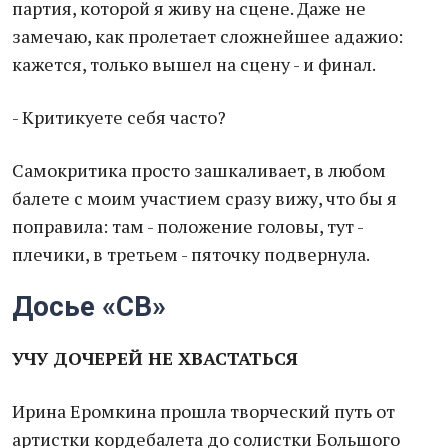
партия, которой я живу на сцене. Даже не
замечаю, как пролетает сложнейшее адажио:
кажется, только вышел на сцену - и финал.
- Критикуете себя часто?
Самокритика просто зашкаливает, в любом
балете с моим участием сразу вижу, что бы я
поправила: там - положение головы, тут -
плечики, в третьем - пяточку подвернула.
Досье «СВ»
УЧУ ДОЧЕРЕЙ НЕ ХВАСТАТЬСЯ
Ирина Еромкина прошла творческий путь от
артистки кордебалета до солистки Большого