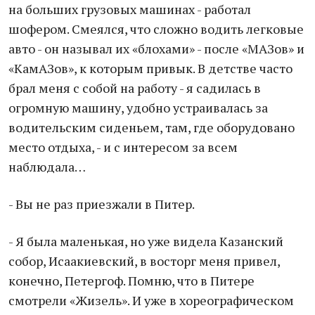
на больших грузовых машинах - работал
шофером. Смеялся, что сложно водить легковые
авто - он называл их «блохами» - после «МАЗов» и
«КамАЗов», к которым привык. В детстве часто
брал меня с собой на работу - я садилась в
огромную машину, удобно устраивалась за
водительским сиденьем, там, где оборудовано
место отдыха, - и с интересом за всем
наблюдала…
- Вы не раз приезжали в Питер.
- Я была маленькая, но уже видела Казанский
собор, Исаакиевский, в восторг меня привел,
конечно, Петергоф. Помню, что в Питере
смотрели «Жизель». И уже в хореографическом