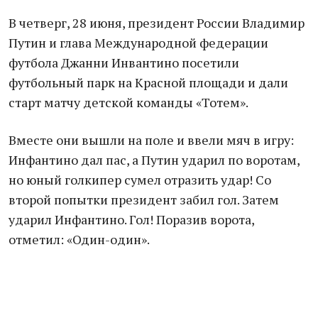
В четверг, 28 июня, президент России Владимир
Путин и глава Международной федерации
футбола Джанни Инвантино посетили
футбольный парк на Красной площади и дали
старт матчу детской команды «Тотем».
Вместе они вышли на поле и ввели мяч в игру:
Инфантино дал пас, а Путин ударил по воротам,
но юный голкипер сумел отразить удар! Со
второй попытки президент забил гол. Затем
ударил Инфантино. Гол! Поразив ворота,
отметил: «Один-один».