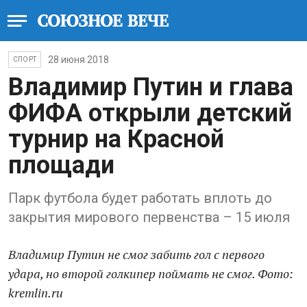
28 июня 2018
СПОРТ
Владимир Путин и глава
ФИФА открыли детский
турнир на Красной
площади
Парк футбола будет работать вплоть до
закрытия мирового первенства – 15 июля
Владимир Путин не смог забить гол с первого
удара, но второй голкипер поймать не смог. Фото:
kremlin.ru