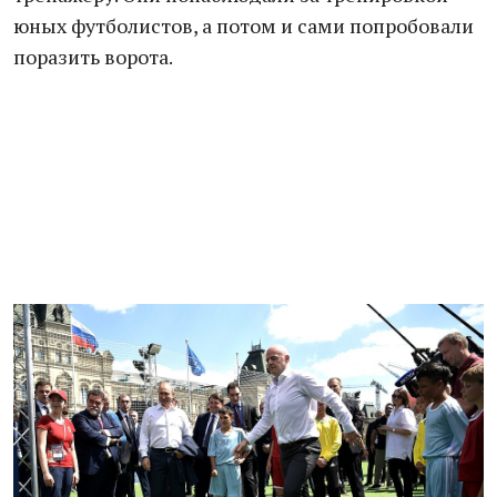
юных футболистов, а потом и сами попробовали
поразить ворота.