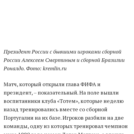
Президент России с бывшими игроками сборной
России Алексеем Смертиным и сборной Бразилии
Роналдо. Фото: kremlin.ru
Матч, который открыли глава ФИФА и
президент, – показательный. На поле вышли
воспитанники клуба «Тотем», которые неделю
назад тренировались вместе со сборной
Португалии на их базе. Игроков разбили на две
команды, одну из которых тренировал чемпион