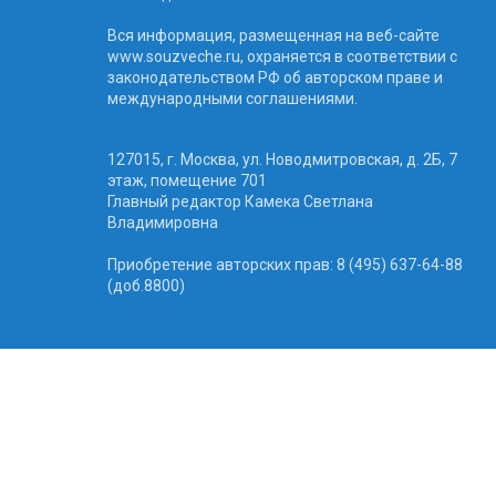
Вся информация, размещенная на веб-сайте
www.souzveche.ru, охраняется в соответствии с
законодательством РФ об авторском праве и
международными соглашениями.
127015, г. Москва, ул. Новодмитровская, д. 2Б, 7
этаж, помещение 701
Главный редактор Камека Светлана
Владимировна
Приобретение авторских прав: 8 (495) 637-64-88
(доб.8800)