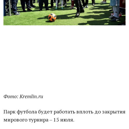
Фото: Kremlin.ru
Парк футбола будет работать вплоть до закрытия
мирового турнира – 15 июля.