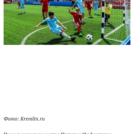
Фото: Kremlin.ru