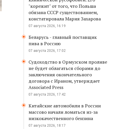
"корежит" от того, что Польша
обязана СССР существованием,
констатировала Мария Захарова
07 августа 2026, 16:19
Беларусь - главный поставщик
пива в Россию
07 августа 2026, 17:02
Судоходство в Ормузском проливе
не будет облагаться сборами до
заключения окончательного
договора с Ираном, утверждает
Associated Press
07 августа 2026, 17:42
Китайские автомобили в России
массово начали ломаться из-за
низкокачественного бензина
07 августа 2026, 18:17