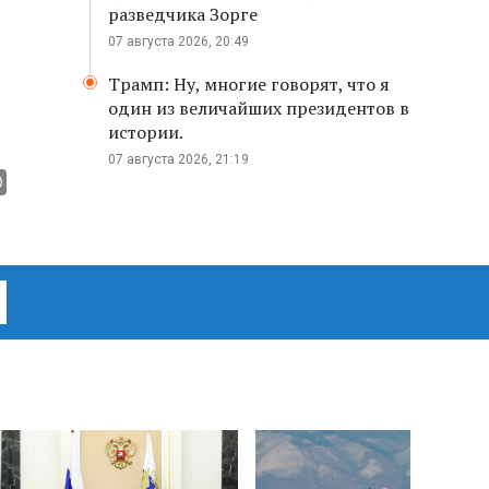
разведчика Зорге
07 августа 2026, 20:49
Трамп: Ну, многие говорят, что я
один из величайших президентов в
истории.
07 августа 2026, 21:19