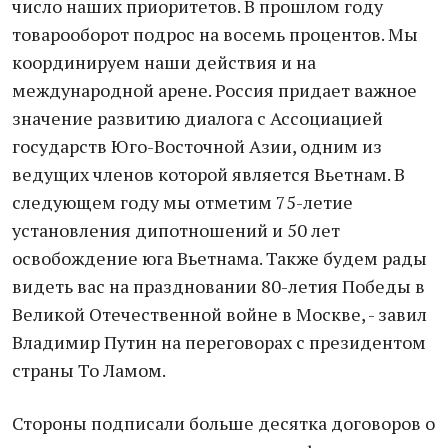
число наших приоритетов. В прошлом году
товарооборот подрос на восемь процентов. Мы
координируем наши действия и на
международной арене. Россия придает важное
значение развитию диалога с Ассоциацией
государств Юго-Восточной Азии, одним из
ведущих членов которой является Вьетнам. В
следующем году мы отметим 75-летие
установления дипотношений и 50 лет
освобождение юга Вьетнама. Также будем рады
видеть вас на праздновании 80-летия Победы в
Великой Отечественной войне в Москве, - завил
Владимир Путин на переговорах с президентом
страны То Ламом.
Стороны подписали больше десятка договоров о