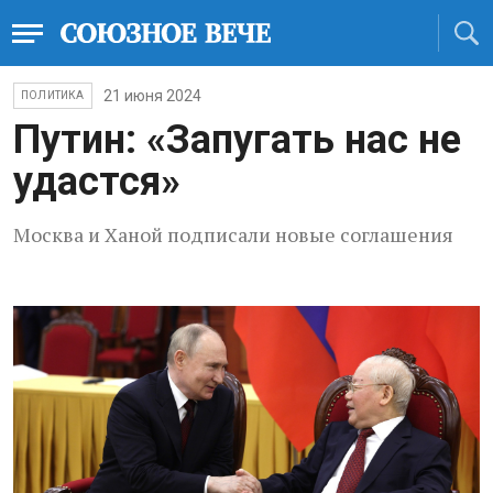
21 июня 2024
ПОЛИТИКА
Путин: «Запугать нас не
удастся»
Москва и Ханой подписали новые соглашения