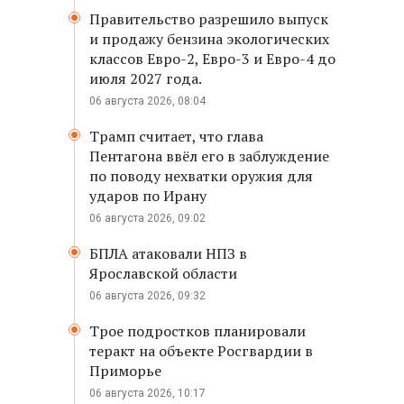
Правительство разрешило выпуск
и продажу бензина экологических
классов Евро-2, Евро-3 и Евро-4 до
июля 2027 года.
06 августа 2026, 08:04
Трамп считает, что глава
Пентагона ввёл его в заблуждение
по поводу нехватки оружия для
ударов по Ирану
06 августа 2026, 09:02
БПЛА атаковали НПЗ в
Ярославской области
06 августа 2026, 09:32
Трое подростков планировали
теракт на объекте Росгвардии в
Приморье
06 августа 2026, 10:17