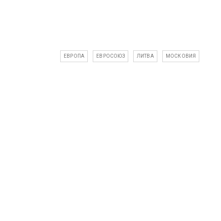
ЕВРОПА
ЕВРОСОЮЗ
ЛИТВА
МОСКОВИЯ