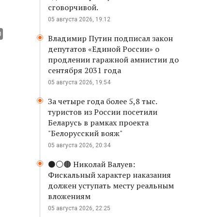
сговорчивой.
05 августа 2026, 19:12
Владимир Путин подписал закон
депутатов «Единой России» о
продлении гаражной амнистии до
сентября 2031 года
05 августа 2026, 19:54
За четыре года более 5,8 тыс.
туристов из России посетили
Беларусь в рамках проекта
"Белорусский вояж"
05 августа 2026, 20:34
⚫️⚪️🟤 Николай Валуев:
Фискальный характер наказания
должен уступать месту реальным
вложениям
05 августа 2026, 22:25