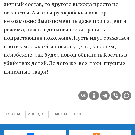
личный состав, то другого выхода просто не
останется. А чтобы русофобский вектор
невозможно было поменять даже при падении
режима, нужно идеологически травить
подрастающее поколение. Пусть идут сражаться
против москалей, а погибнут, что, впрочем,
неизбежно, так будет повод обвинить Кремль в
убийствах детей. До чего же, все-таки, гнусные
циничные твари!
УКРАИНА
МОЛОДЁЖЬ
НАЦИЗМ
СВО