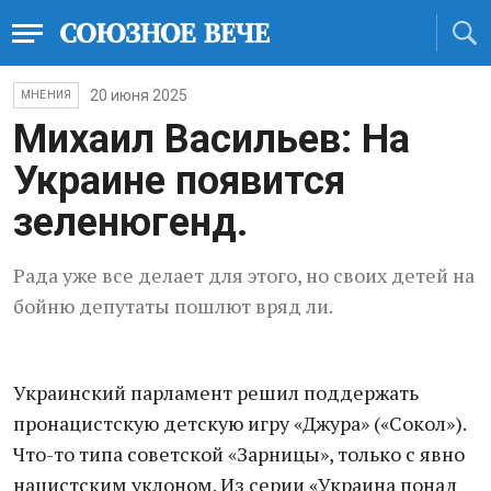
20 июня 2025
МНЕНИЯ
Михаил Васильев: На
Украине появится
зеленюгенд.
Рада уже все делает для этого, но своих детей на
бойню депутаты пошлют вряд ли.
Украинский парламент решил поддержать
пронацистскую детскую игру «Джура» («Сокол»).
Что-то типа советской «Зарницы», только с явно
нацистским уклоном. Из серии «Украина понад