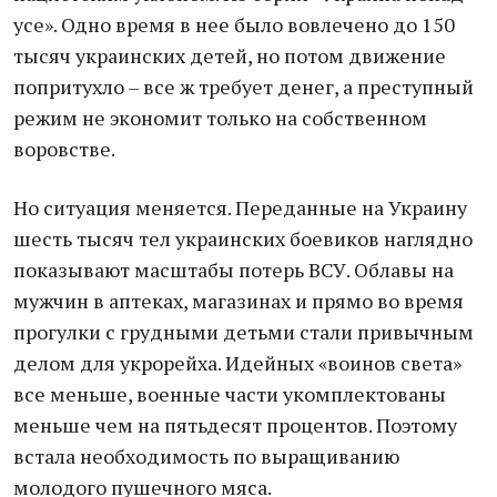
усе». Одно время в нее было вовлечено до 150
тысяч украинских детей, но потом движение
попритухло – все ж требует денег, а преступный
режим не экономит только на собственном
воровстве.
Но ситуация меняется. Переданные на Украину
шесть тысяч тел украинских боевиков наглядно
показывают масштабы потерь ВСУ. Облавы на
мужчин в аптеках, магазинах и прямо во время
прогулки с грудными детьми стали привычным
делом для укрорейха. Идейных «воинов света»
все меньше, военные части укомплектованы
меньше чем на пятьдесят процентов. Поэтому
встала необходимость по выращиванию
молодого пушечного мяса.