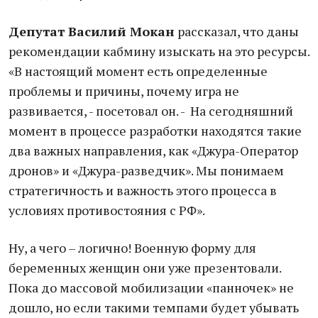
Депутат Василий Мокан
рассказал, что даны
рекомендации кабмину изыскать на это ресурсы.
«В настоящий момент есть определенные
проблемы и причины, почему игра не
развивается, - посетовал он. - На сегодняшний
момент в процессе разработки находятся такие
два важных направления, как «Джура-Оператор
дронов» и «Джура-разведчик». Мы понимаем
стратегичность и важность этого процесса в
условиях противостояния с РФ».
Ну, а чего – логично! Военную форму для
беременных женщин они уже презентовали.
Пока до массовой мобилизации «панночек» не
дошло, но если такими темпами будет убывать