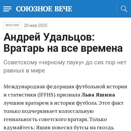
20 мая 2025
МНЕНИЯ
Андрей Удальцов:
Вратарь на все времена
Советскому «черному пауку» до сих пор нет
равных в мире
Международная федерация футбольной истории
и статистики (IFFHS) признала
Льва Яшина
лучшим вратарем в истории футбола. Этот факт
только подчеркивает колоссальную
гениальность советского вратаря. Только
вдумайтесь: Яшин повесил бутсы на гвоздь