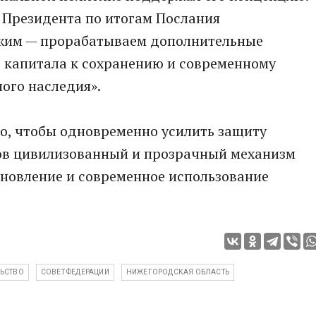
 Президента по итогам Послания
жим — прорабатываем дополнительные
 капитала к сохранению и современному
ого наследия».
то, чтобы одновременно усилить защиту
ов цивилизованный и прозрачный механизм
ановление и современное использование
ЛЬСТВО
СОВЕТ ФЕДЕРАЦИИ
НИЖЕГОРОДСКАЯ ОБЛАСТЬ