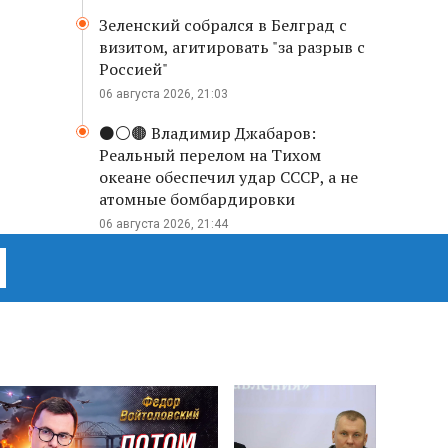
Зеленский собрался в Белград с
визитом, агитировать "за разрыв с
Россией"
06 августа 2026, 21:03
⚫️⚪️🟤 Владимир Джабаров:
Реальный перелом на Тихом
океане обеспечил удар СССР, а не
атомные бомбардировки
06 августа 2026, 21:44