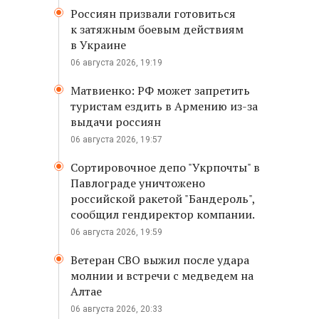
Россиян призвали готовиться
к затяжным боевым действиям
в Украине
06 августа 2026, 19:19
Матвиенко: РФ может запретить
туристам ездить в Армению из-за
выдачи россиян
06 августа 2026, 19:57
Сортировочное депо "Укрпочты" в
Павлограде уничтожено
российской ракетой "Бандероль",
сообщил гендиректор компании.
06 августа 2026, 19:59
Ветеран СВО выжил после удара
молнии и встречи с медведем на
Алтае
06 августа 2026, 20:33