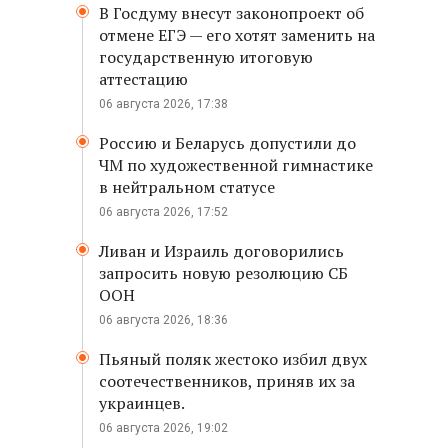
В Госдуму внесут законопроект об
отмене ЕГЭ — его хотят заменить на
государственную итоговую
аттестацию
06 августа 2026, 17:38
Россию и Беларусь допустили до
ЧМ по художественной гимнастике
в нейтральном статусе
06 августа 2026, 17:52
Ливан и Израиль договорились
запросить новую резолюцию СБ
ООН
06 августа 2026, 18:36
Пьяный поляк жестоко избил двух
соотечественников, приняв их за
украинцев.
06 августа 2026, 19:02