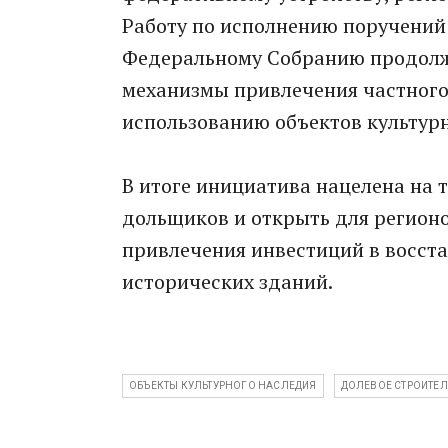
Работу по исполнению поручений
Федеральному Собранию продол
механизмы привлечения частного
использованию объектов культурн
В итоге инициатива нацелена на 
дольщиков и открыть для регион
привлечения инвестиций в восст
исторических зданий.
ОБЪЕКТЫ КУЛЬТУРНОГО НАСЛЕДИЯ
ДОЛЕВОЕ СТРОИТЕ