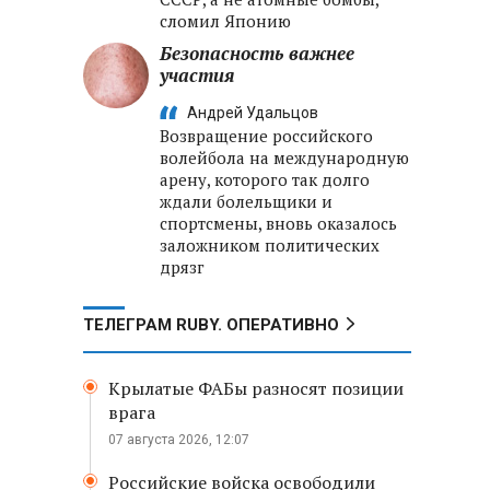
сломил Японию
Безопасность важнее
участия
Андрей Удальцов
Возвращение российского
волейбола на международную
арену, которого так долго
ждали болельщики и
спортсмены, вновь оказалось
заложником политических
дрязг
ТЕЛЕГРАМ RUBY. ОПЕРАТИВНО
Крылатые ФАБы разносят позиции
врага
07 августа 2026, 12:07
Российские войска освободили