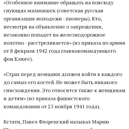
«Особенное внимание обращать на повсюду
снующих мальчишек (советская русская
организация молодежи - пионеры). Кто,
несмотря на объявление о запрещении,
незаконно попадет на железнодорожное
полотно - расстреливается» (из приказа по армии
от 8 февраля 1942 года главнокомандующего
фон Клюге).
«Страх перед немцами должен войти в каждого
до самых его костей. Не может быть никакого
снисхождения. Это относится также к женщинам
и детям» (из приказа фашистского
командования от 25 ноября 1941 года).
Кстати, Павел Флоренский называл Марию