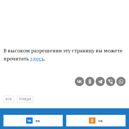
В высоком разрешении эту страницу вы можете
прочитать
здесь
.
ВОВ
ПОБЕДА
вк
ок