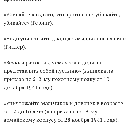
«Убивайте каждого, кто против нас, убивайте,
убивайте» (Геринг).
«Надо уничтожить двадцать миллионов славян»
(Гитлер).
«Всякий раз оставляемая зона должна
представлять собой пустыню» (выписка из
приказа по 512-му пехотному полку от 10
декабря 1941 года).
«Уничтожайте мальчиков и девочек в возрасте
от 12 до 16 лет» (из приказа по 13-му
армейскому корпусу от 28 ноября 1941 года).