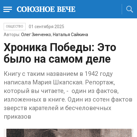
01 сентября 2025
ОБЩЕСТВО
Авторы:
Олег Зинченко
,
Наталья Сайкина
Хроника Победы: Это
было на самом деле
Книгу с таким названием в 1942 году
написала Мария Шкапская. Репортаж,
который вы читаете, - один из фактов,
изложенных в книге. Один из сотен фактов
зверств карателей и бесчеловечных
приказов