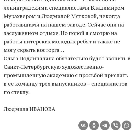
ленинградскими специалистами Владимиром
Мурахвером и Людмилой Мягковой, некогда
работавшими на нашем заводе. Сейчас они на
заслуженном отдыхе. Но порой я смотрю на
работы питерских молодых ребят и также не
могу скрыть восторга…
Ольга Подлипалина обязательно будет звонить в
Санкт-Петербургскую художественно-
промышленную академию с просьбой прислать
в ее команду трех выпускников – специалистов
по стеклу.
Людмила ИВАНОВА