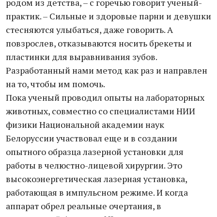
родом из детства, – с горечью говорит ученый-
практик. – Сильные и здоровые парни и девушки
стесняются улыбаться, даже говорить. А
повзрослев, отказываются носить брекеты и
пластинки для выравнивания зубов.
Разработанный нами метод как раз и направлен
на то, чтобы им помочь.
Пока ученый проводил опыты на лабораторных
животных, совместно со специалистами НИИ
физики Национальной академии наук
Белоруссии участвовал еще и в создании
опытного образца лазерной установки для
работы в челюстно-лицевой хирургии. Это
высокоэнергетическая лазерная установка,
работающая в импульсном режиме. И когда
аппарат обрел реальные очертания, в