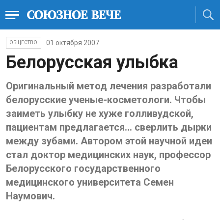
01 октября 2007
ОБЩЕСТВО
Белорусская улыбка
Оригинальный метод лечения разработали
белорусские ученые-косметологи. Чтобы
заиметь улыбку не хуже голливудской,
пациентам предлагается… сверлить дырки
между зубами. Автором этой научной идеи
стал доктор медицинских наук, профессор
Белорусского государственного
медицинского университета Семен
Наумович.