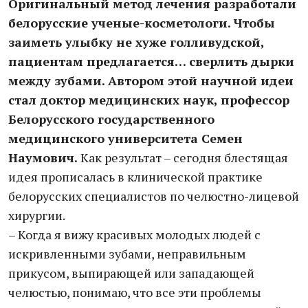
Оригинальный метод лечения разработали
белорусские ученые-косметологи. Чтобы
заиметь улыбку не хуже голливудской,
пациентам предлагается… сверлить дырки
между зубами. Автором этой научной идеи
стал доктор медицинских наук, профессор
Белорусского государственного
медицинского университета Семен
Наумович.
Как результат – сегодня блестящая
идея прописалась в клинической практике
белорусских специалистов по челюстно-лицевой
хирургии.
– Когда я вижу красивых молодых людей с
искривленными зубами, неправильным
прикусом, выпирающей или западающей
челюстью, понимаю, что все эти проблемы