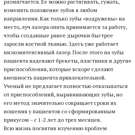
размягчается. Ее можно растягивать, сужать,
изменять положение зубов в любом
направлении. Как только зубы «водружены» на
место, луч лазера опять принимается за работу,
чтобы созданные ранее дырочки быстрее
заросли костной тканью. Здесь уже работает
низкоинтенсивный лазер. После этого на зубы
пациента надевают брекеты, пластинки и другие
приспособления, которые вскоре сделают
внешность пациента привлекательной.
Ученый не предлагает полностью отказываться
от приспособлений, выравнивающих зубы, но
его метод значительно сокращает сроки их
ношения у пациентов со сформированным
прикусом – с 1-2 лет до трех месяцев.
Всю жизнь посвятив изучению проблем