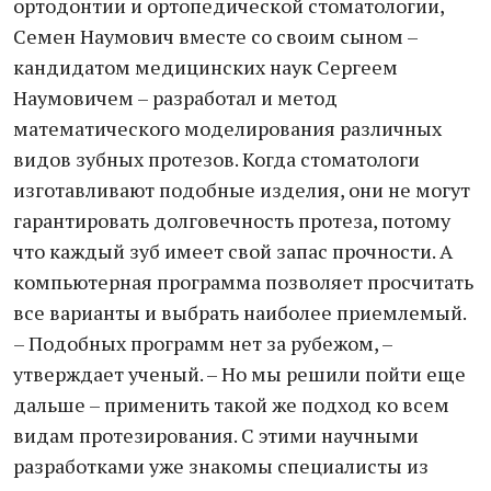
ортодонтии и ортопедической стоматологии,
Семен Наумович вместе со своим сыном –
кандидатом медицинских наук Сергеем
Наумовичем – разработал и метод
математического моделирования различных
видов зубных протезов. Когда стоматологи
изготавливают подобные изделия, они не могут
гарантировать долговечность протеза, потому
что каждый зуб имеет свой запас прочности. А
компьютерная программа позволяет просчитать
все варианты и выбрать наиболее приемлемый.
– Подобных программ нет за рубежом, –
утверждает ученый. – Но мы решили пойти еще
дальше – применить такой же подход ко всем
видам протезирования. С этими научными
разработками уже знакомы специалисты из